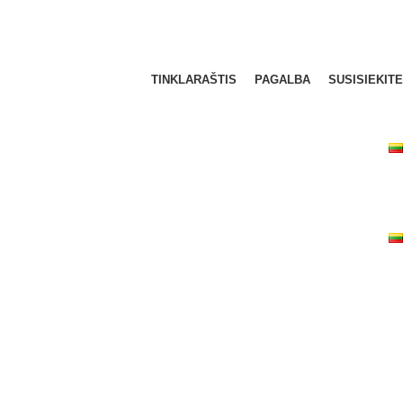
TINKLARAŠTIS
PAGALBA
SUSISIEKITE