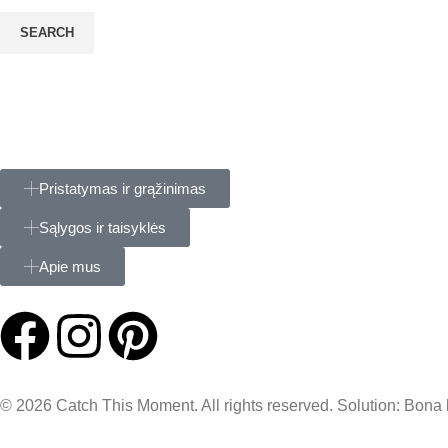
SEARCH
Pristatymas ir grąžinimas
Sąlygos ir taisyklės
Apie mus
© 2026 Catch This Moment. All rights reserved. Solution: Bona