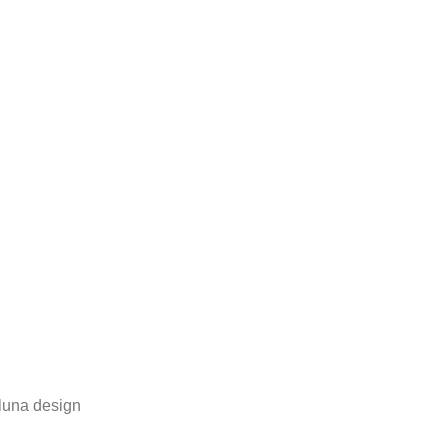
 luna design