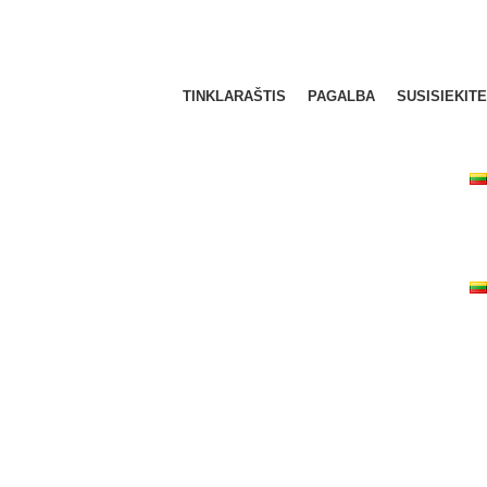
TINKLARAŠTIS
PAGALBA
SUSISIEKITE