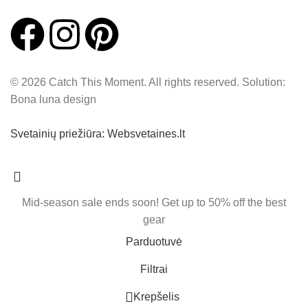
© 2026 Catch This Moment. All rights reserved. Solution:
Bona luna design
Svetainių priežiūra: Websvetaines.lt
Mid-season sale ends soon! Get up to 50% off the best
gear
Parduotuvė
Filtrai
0
Krepšelis