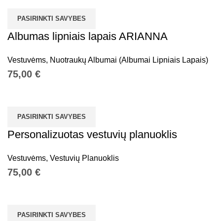
PASIRINKTI SAVYBES
Albumas lipniais lapais ARIANNA
Vestuvėms
,
Nuotraukų Albumai (Albumai Lipniais Lapais)
€
PASIRINKTI SAVYBES
Personalizuotas vestuvių planuoklis
Vestuvėms
,
Vestuvių Planuoklis
€
PASIRINKTI SAVYBES