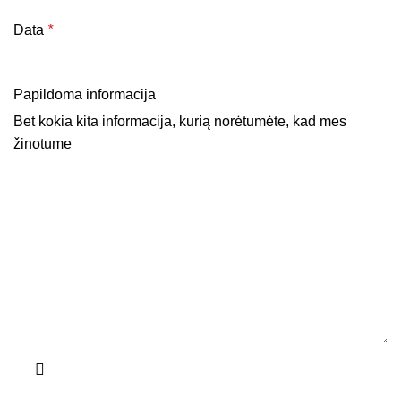
Data
*
Papildoma informacija
Bet kokia kita informacija, kurią norėtumėte, kad mes
žinotume