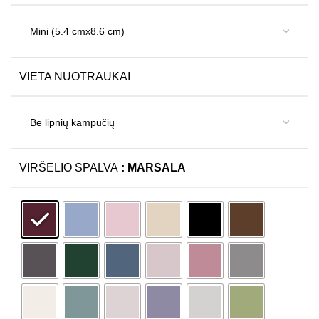
VIETA NUOTRAUKAI
: MARSALA
VIRŠELIO SPALVA