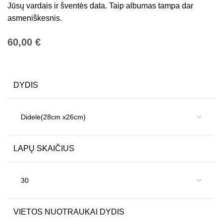
Jūsų vardais ir šventės data. Taip albumas tampa dar
asmeniškesnis.
€
DYDIS
LAPŲ SKAIČIUS
VIETOS NUOTRAUKAI DYDIS